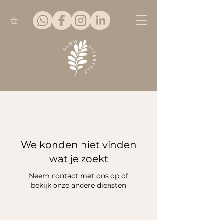
We konden niet vinden
wat je zoekt
Neem contact met ons op of
bekijk onze andere diensten