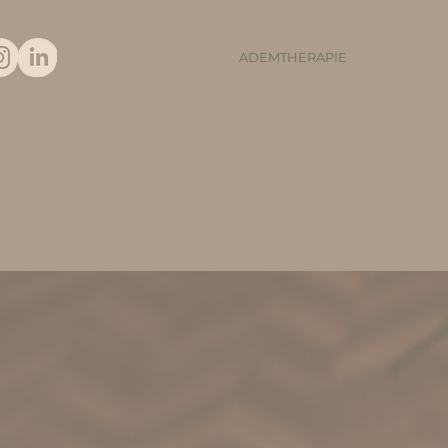
ADEMTHERAPIE