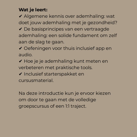
Wat je leert:
✔ Algemene kennis over ademhaling: wat
doet jouw ademhaling met je gezondheid?
✔ De basisprincipes van een vertraagde
ademhaling: een solide fundament om zelf
aan de slag te gaan.
✔ Oefeningen voor thuis inclusief app en
audio.
✔ Hoe je je ademhaling kunt meten en
verbeteren met praktische tools.
✔ Inclusief starterspakket en
cursusmaterial.
Na deze introductie kun je ervoor kiezen
om door te gaan met de volledige
groepscursus of een 1:1 traject.