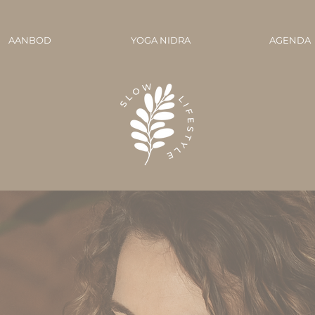
AANBOD
YOGA NIDRA
AGENDA