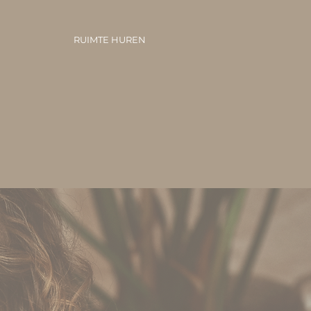
RUIMTE HUREN