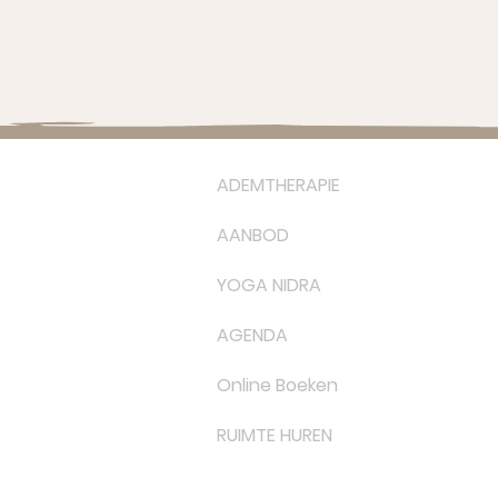
ADEMTHERAPIE
AANBOD
YOGA NIDRA
AGENDA
Online Boeken
RUIMTE HUREN