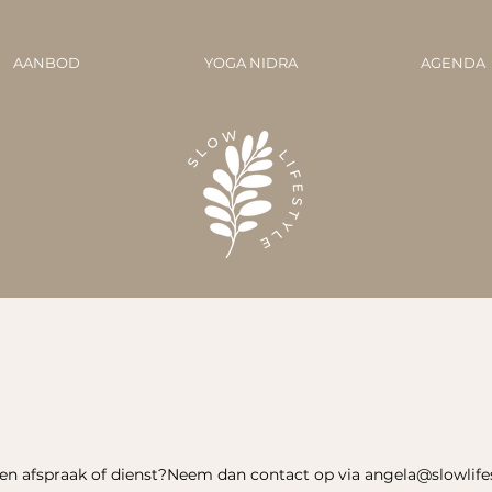
AANBOD
YOGA NIDRA
AGENDA
en afspraak of dienst?Neem dan contact op via angela@slowlifes