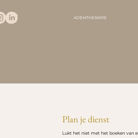
ADEMTHERAPIE
Plan je dienst
Lukt het niet met het boeken van e