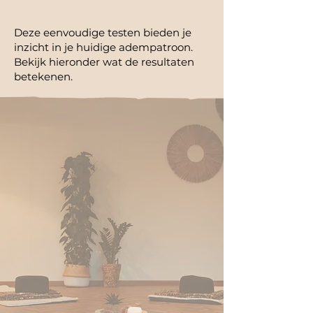
Deze eenvoudige testen bieden je
inzicht in je huidige adempatroon.
Bekijk hieronder wat de resultaten
betekenen.