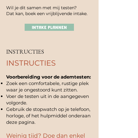
Wil je dit samen met mij testen?
Dat kan, boek een vrijblijvende intake.
INTAKE PLANNEN
INSTRUCTIES
INSTRUCTIES
Voorbereiding voor de ademtesten:
Zoek een comfortabele, rustige plek
waar je ongestoord kunt zitten.
Voer de testen uit in de aangegeven
volgorde.
Gebruik de stopwatch op je telefoon,
horloge, of het hulpmiddel onderaan
deze pagina.
Weinig tijd? Doe dan enkel