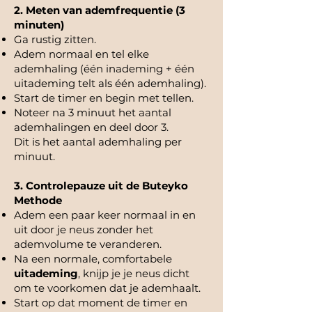
2. Meten van ademfrequentie (3
minuten)
Ga rustig zitten.
Adem normaal en tel elke
ademhaling (één inademing + één
uitademing telt als één ademhaling).
Start de timer en begin met tellen.
Noteer na 3 minuut het aantal
ademhalingen en deel door 3.
Dit is het aantal ademhaling per
minuut.
3. Controlepauze uit de Buteyko
Methode
Adem een paar keer normaal in en
uit door je neus zonder het
ademvolume te veranderen.
Na een normale, comfortabele
uitademing
, knijp je je neus dicht
om te voorkomen dat je ademhaalt.
Start op dat moment de timer en