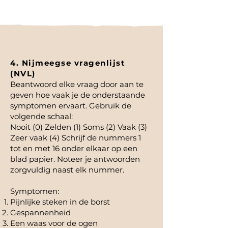
4. Nijmeegse vragenlijst
(NVL)
Beantwoord elke vraag door aan te
geven hoe vaak je de onderstaande
symptomen ervaart. Gebruik de
volgende schaal:
Nooit (0) Zelden (1) Soms (2) Vaak (3)
Zeer vaak (4) Schrijf de nummers 1
tot en met 16 onder elkaar op een
blad papier. Noteer je antwoorden
zorgvuldig naast elk nummer.
Symptomen:
Pijnlijke steken in de borst
Gespannenheid
Een waas voor de ogen