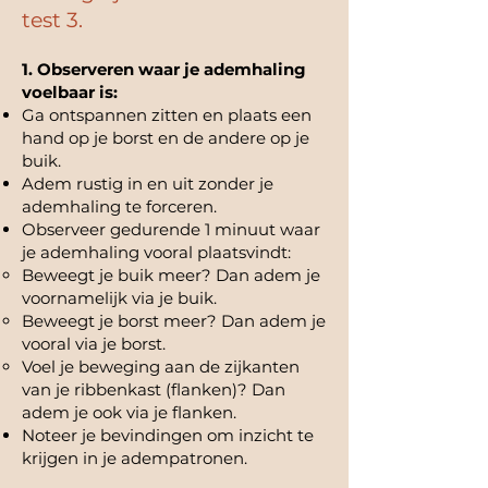
test 3.
1. Observeren waar je ademhaling
voelbaar is:
Ga ontspannen zitten en plaats een
hand op je borst en de andere op je
buik.
Adem rustig in en uit zonder je
ademhaling te forceren.
Observeer gedurende 1 minuut waar
je ademhaling vooral plaatsvindt:
Beweegt je buik meer? Dan adem je
voornamelijk via je buik.
Beweegt je borst meer? Dan adem je
vooral via je borst.
Voel je beweging aan de zijkanten
van je ribbenkast (flanken)? Dan
adem je ook via je flanken.
Noteer je bevindingen om inzicht te
krijgen in je adempatronen.