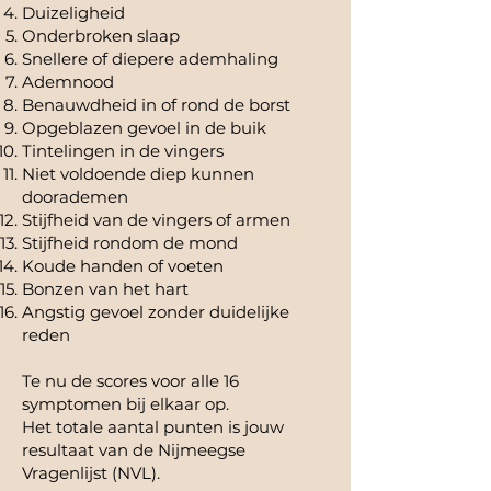
Duizeligheid
Onderbroken slaap
Snellere of diepere ademhaling
Ademnood
Benauwdheid in of rond de borst
Opgeblazen gevoel in de buik
Tintelingen in de vingers
Niet voldoende diep kunnen
doorademen
Stijfheid van de vingers of armen
Stijfheid rondom de mond
Koude handen of voeten
Bonzen van het hart
Angstig gevoel zonder duidelijke
reden
Te nu de scores voor alle 16
symptomen bij elkaar op.
Het totale aantal punten is jouw
resultaat van de Nijmeegse
Vragenlijst (NVL).