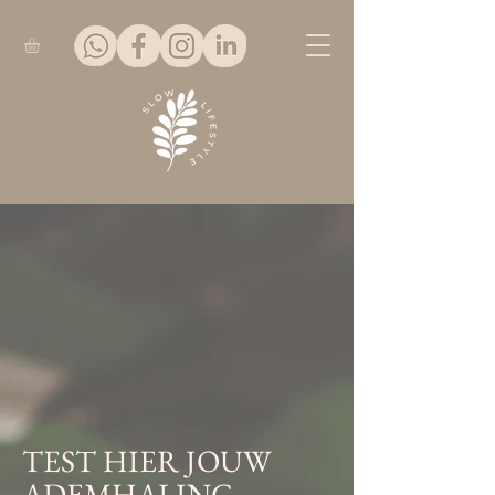
TEST HIER JOUW
ADEMHALING