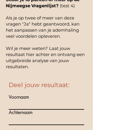
Nijmeegse Vragenlijst?
(test 4)
Als je op twee of meer van deze
vragen "Ja" hebt geantwoord, kan
het aanpassen van je ademhaling
veel voordelen opleveren.
Wil je meer weten? Laat jouw
resultaat hier achter en ontvang een
uitgebreide analyse van jouw
resultaten.
Deel jouw resultaat:
Voornaam
Achternaam