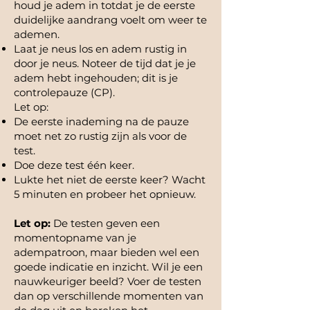
houd je adem in totdat je de eerste
duidelijke aandrang voelt om weer te
ademen.
Laat je neus los en adem rustig in
door je neus. Noteer de tijd dat je je
adem hebt ingehouden; dit is je
controlepauze (CP).
Let op:
De eerste inademing na de pauze
moet net zo rustig zijn als voor de
test.
Doe deze test één keer.
Lukte het niet de eerste keer? Wacht
5 minuten en probeer het opnieuw.
Let op:
De testen geven een
momentopname van je
adempatroon, maar bieden wel een
goede indicatie en inzicht. Wil je een
nauwkeuriger beeld? Voer de testen
dan op verschillende momenten van