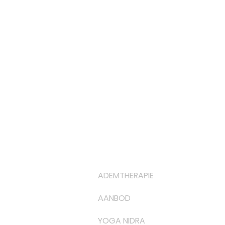
ADEMTHERAPIE
AANBOD
YOGA NIDRA