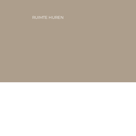
RUIMTE HUREN