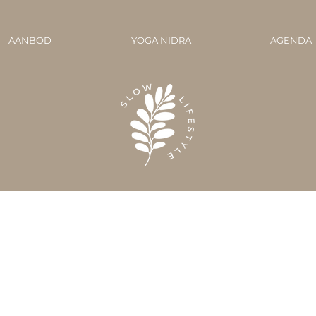
AANBOD
YOGA NIDRA
AGENDA