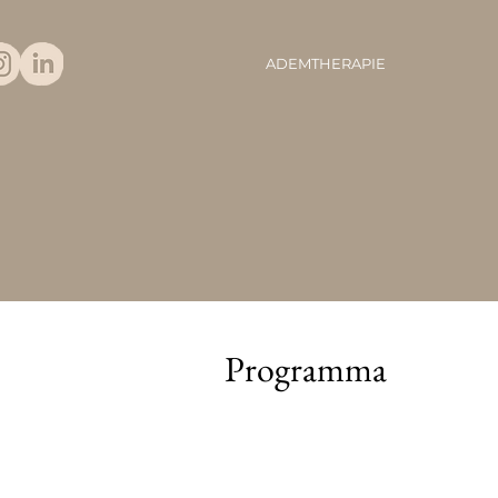
ADEMTHERAPIE
Programma