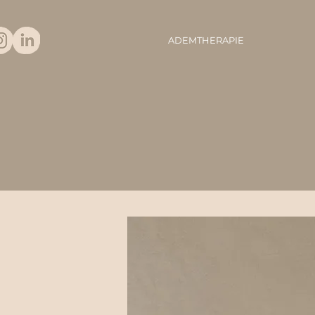
ADEMTHERAPIE