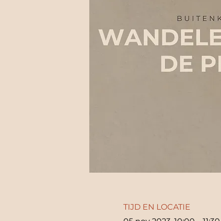
TIJD EN LOCATIE