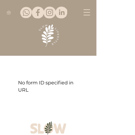
No form ID specified in
URL