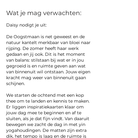
Wat je mag verwachten:
Daisy nodigt je uit:
De Oogstmaan is net geweest en de
natuur kantelt merkbaar van bloei naar
rijping. De zomer heeft haar werk
gedaan en jij ook. Dit is het moment
van balans: stilstaan bij wat er in jou
gegroeid is en ruimte geven aan wat
van binnenuit wil ontstaan. Jouw eigen
kracht mag weer van binnenuit gaan
schijnen.
We starten de ochtend met een kop
thee om te landen en kennis te maken.
Er liggen inspiratiekaarten klaar om
jouw dag mee te beginnen en af te
sluiten, als je dat fijn vindt. Van daaruit
bewegen we zacht de dag in met yin
yogahoudingen. De matten zijn extra
dik, het tempo is laag en de ruimte is