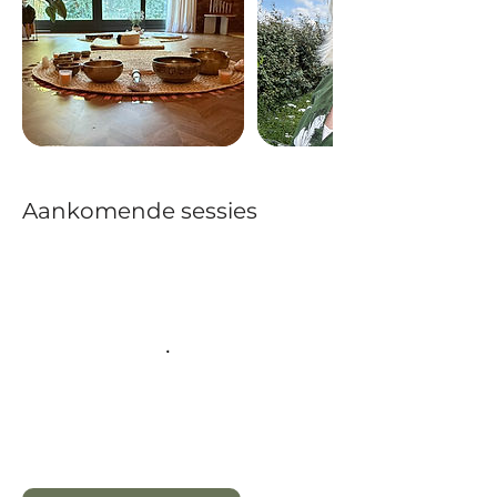
Aankomende sessies