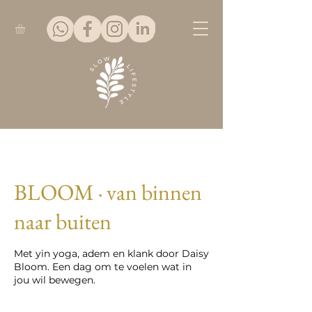
BLOOM · van binnen
naar buiten
Met yin yoga, adem en klank door Daisy
Bloom. Een dag om te voelen wat in
jou wil bewegen.