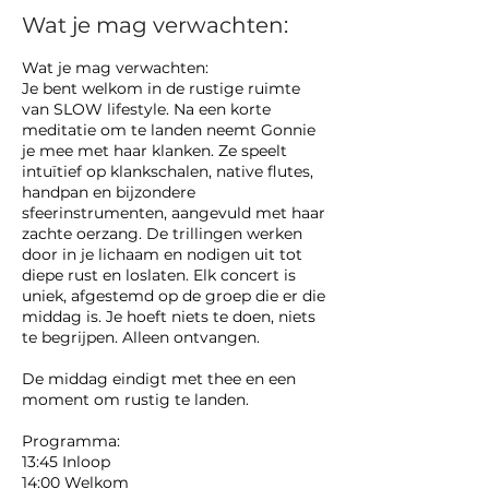
Wat je mag verwachten:
Wat je mag verwachten:
Je bent welkom in de rustige ruimte
van SLOW lifestyle. Na een korte
meditatie om te landen neemt Gonnie
je mee met haar klanken. Ze speelt
intuïtief op klankschalen, native flutes,
handpan en bijzondere
sfeerinstrumenten, aangevuld met haar
zachte oerzang. De trillingen werken
door in je lichaam en nodigen uit tot
diepe rust en loslaten. Elk concert is
uniek, afgestemd op de groep die er die
middag is. Je hoeft niets te doen, niets
te begrijpen. Alleen ontvangen.
De middag eindigt met thee en een
moment om rustig te landen.
Programma:
13:45 Inloop
14:00 Welkom