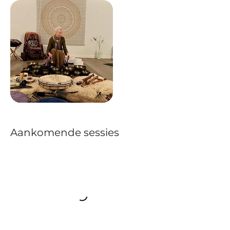
Aankomende sessies