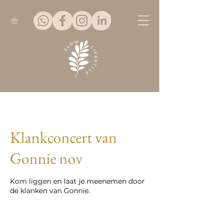
Klankconcert van
Gonnie nov
Kom liggen en laat je meenemen door
de klanken van Gonnie.