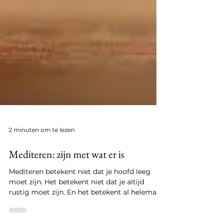
2 minuten om te lezen
Mediteren: zijn met wat er is
Mediteren betekent niet dat je hoofd leeg
moet zijn. Het betekent niet dat je altijd
rustig moet zijn. En het betekent al helemaal